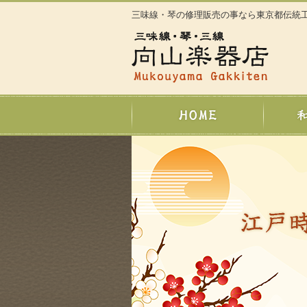
三味線・琴の修理販売の事なら東京都伝統