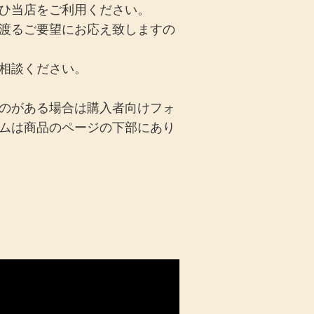
ひ当店をご利用ください。
渡るご要望にお応え致しますの
相談ください。
のがある場合は購入者向けフォ
ムは商品のページの下部にあり