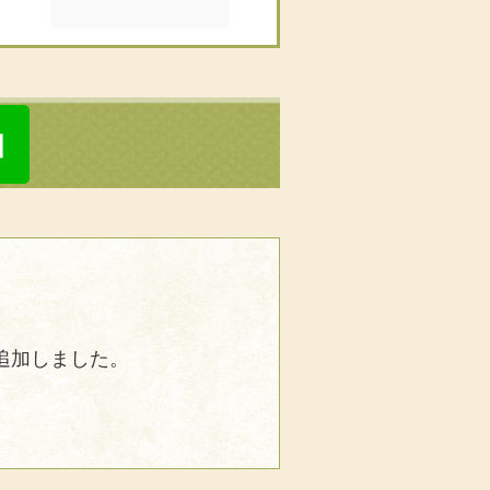
を追加しました。
。