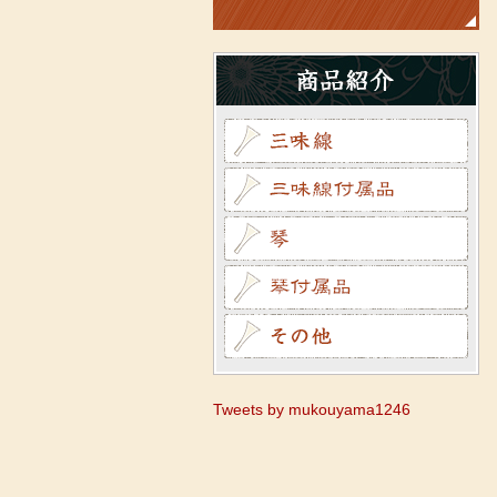
Tweets by mukouyama1246