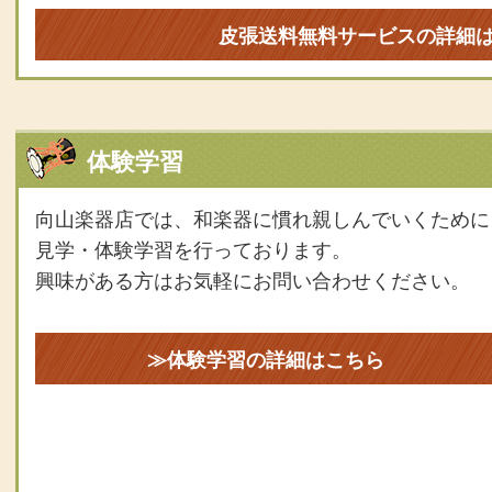
皮張送料無料サービスの詳細
体験学習
向山楽器店では、和楽器に慣れ親しんでいくために
見学・体験学習を行っております。
興味がある方はお気軽にお問い合わせください。
≫体験学習の詳細はこちら