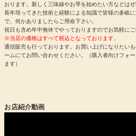
おります。新しく三味線やお琴を始めたい方などはぜ
長年培ってきた技術と経験による知識で皆様の多岐に
で、何かありましたらご用命下さい。
祝日も含め年中無休でやっておりますのでお気軽にご
※当店の価格はすべて税込となっております。
通信販売も行っております。お買い上げになりたいも
ームにてお問い合わせください。（購入者向けフォー
ます）
お店紹介動画