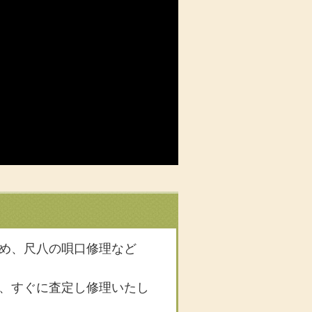
め、尺八の唄口修理など
、すぐに査定し修理いたし