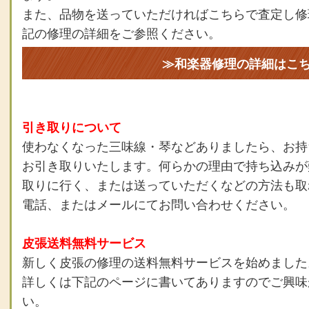
また、品物を送っていただければこちらで査定し修
記の修理の詳細をご参照ください。
≫和楽器修理の詳細はこ
引き取りについて
使わなくなった三味線・琴などありましたら、お持
お引き取りいたします。何らかの理由で持ち込みが
取りに行く、または送っていただくなどの方法も取
電話、またはメールにてお問い合わせください。
皮張送料無料サービス
新しく皮張の修理の送料無料サービスを始めました
詳しくは下記のページに書いてありますのでご興味
い。