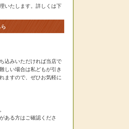
理いたします。詳しくは下
ちら
ち込みいただければ当店で
難しい場合は私どもが引き
れますので、ぜひお気軽に
。
がある方はご確認くださ