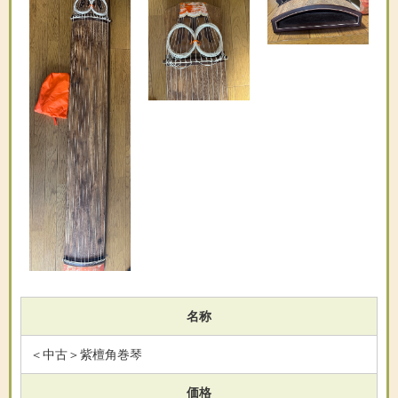
名称
＜中古＞紫檀角巻琴
価格