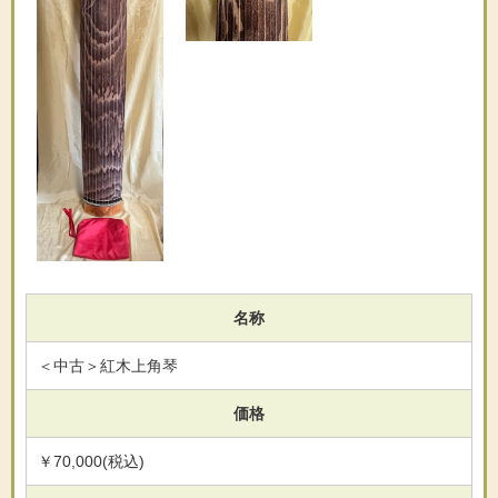
名称
＜中古＞紅木上角琴
価格
￥70,000(税込)