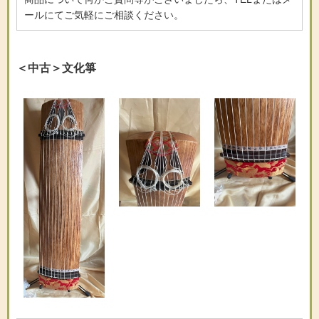
ールにてご気軽にご相談ください。
＜中古＞文化箏