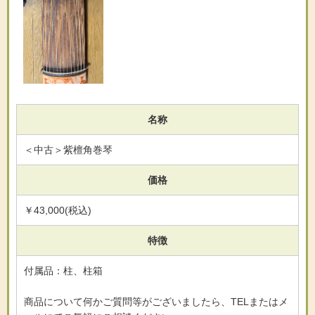
名称
＜中古＞紫檀角巻琴
価格
￥43,000(税込)
特徴
付属品：柱、柱箱
商品について何かご質問等がございましたら、TELまたはメ