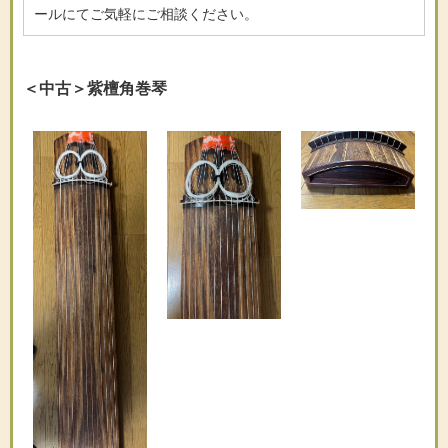
ールにてご気軽にご相談ください。
＜中古＞紫檀角巻琴