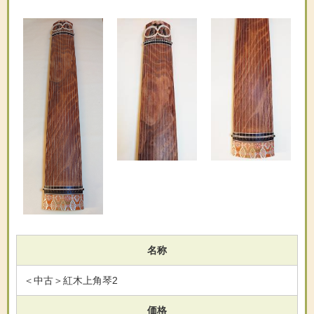
名称
＜中古＞紅木上角琴2
価格