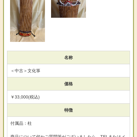
名称
＜中古＞文化箏
価格
￥33,000(税込)
特徴
付属品：柱
商品について何かご質問等がございましたら、TELまたはメ