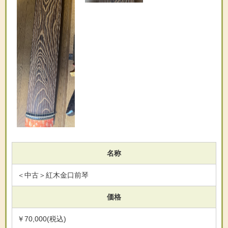
名称
＜中古＞紅木金口前琴
価格
￥70,000(税込)