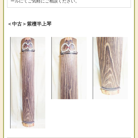
ールにてご気軽にご相談ください。
＜中古＞紫檀半上琴