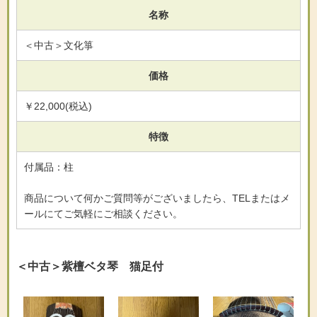
名称
＜中古＞文化箏
価格
￥22,000(税込)
特徴
付属品：柱
商品について何かご質問等がございましたら、TELまたはメ
ールにてご気軽にご相談ください。
＜中古＞紫檀ベタ琴 猫足付